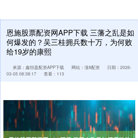
恩施股票配资网APP下载 三藩之乱是如
何爆发的？吴三桂拥兵数十万，为何败
给19岁的康熙
来源：鑫恒盈配资APP下载
网站：涨8配资
日期：2026-
03-05 08:38:17
查看：113