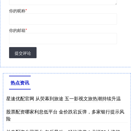
你的昵称
*
你的邮箱
*
提交评论
热点资讯
星速优配官网 从荧幕到旅途 五一影视文旅热潮持续升温
股票配资哪家利息低平台 金价跌宕反弹，多家银行提示风
险