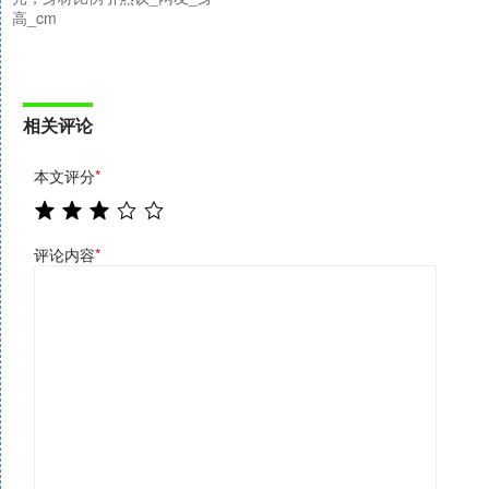
高_cm
相关评论
本文评分
*
评论内容
*