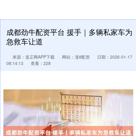
成都劲牛配资平台 援手｜多辆私家车为
急救车让道
来源：道正网APP下载
网站：涨8配资
日期：2026-01-17
08:14:13
查看：228