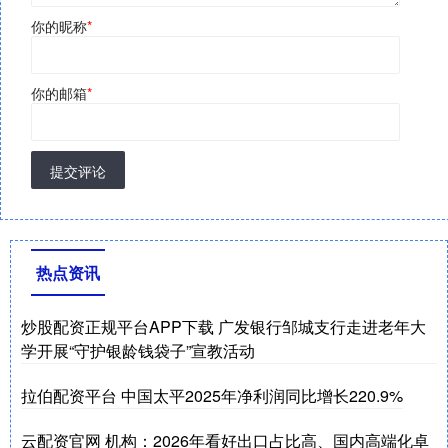
你的昵称
*
你的邮箱
*
提交评论
热点资讯
炒股配资正规平台APP下载 广发银行邹城支行走进老年大
学开展“守护银龄钱袋子”宣教活动
拉伯配资平台 中国太平2025年净利润同比增长220.9%
云配资官网 机构：2026年看好出口占比高、国内高端化卓