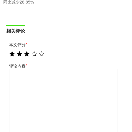
同比减少28.85%
相关评论
本文评分
*
评论内容
*