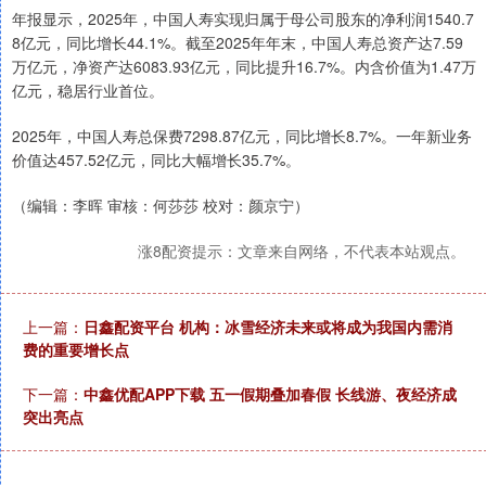
年报显示，2025年，中国人寿实现归属于母公司股东的净利润1540.7
8亿元，同比增长44.1%。截至2025年年末，中国人寿总资产达7.59
万亿元，净资产达6083.93亿元，同比提升16.7%。内含价值为1.47万
亿元，稳居行业首位。
2025年，中国人寿总保费7298.87亿元，同比增长8.7%。一年新业务
价值达457.52亿元，同比大幅增长35.7%。
（编辑：李晖 审核：何莎莎 校对：颜京宁）
涨8配资提示：文章来自网络，不代表本站观点。
上一篇：
日鑫配资平台 机构：冰雪经济未来或将成为我国内需消
费的重要增长点
下一篇：
中鑫优配APP下载 五一假期叠加春假 长线游、夜经济成
突出亮点