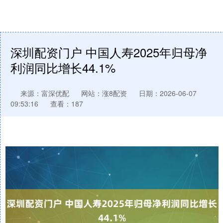
深圳配资门户 中国人寿2025年归母净
利润同比增长44.1%
来源：富深优配
网站：涨8配资
日期：2026-06-07
09:53:16
查看：187