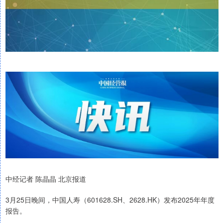
中经记者 陈晶晶 北京报道
3月25日晚间，中国人寿（601628.SH、2628.HK）发布2025年年度
报告。