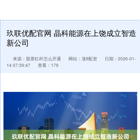
玖联优配官网 晶科能源在上饶成立智造
新公司
来源：股票杠杆怎么开通
网站：涨8配资
日期：2026-01-
14 07:39:47
查看：179