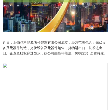
近日，上饶晶科能源伍号智造有限公司成立，经营范围包含：光伏设
备及元器件制造，光伏设备及元器件销售，货物进出口，技术进出
口。企查查股权穿透显示，该公司由晶科能源（688223）全资持股。