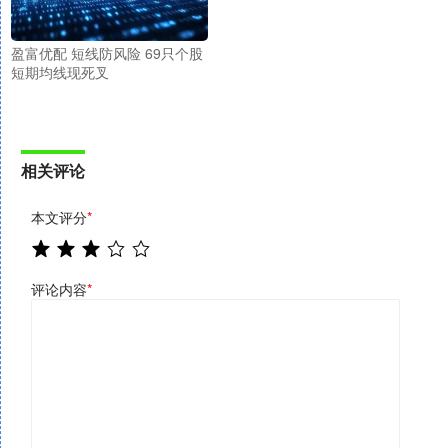
盈富优配 短线防风险 69只个股
短期均线现死叉
相关评论
本文评分
*
评论内容
*