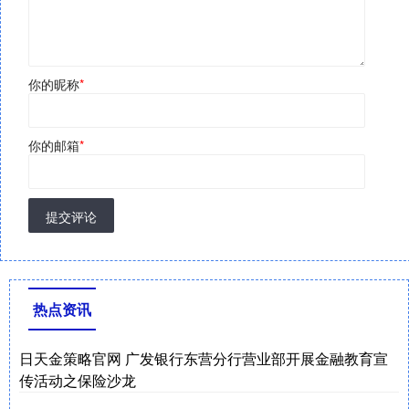
你的昵称
*
你的邮箱
*
提交评论
热点资讯
日天金策略官网 广发银行东营分行营业部开展金融教育宣
传活动之保险沙龙