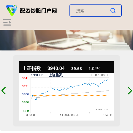
上证指数
3940.04
39.68
1.02%