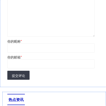
你的昵称
*
你的邮箱
*
提交评论
热点资讯