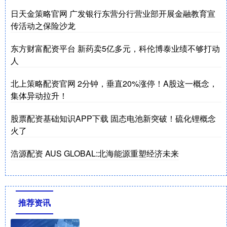
日天金策略官网 广发银行东营分行营业部开展金融教育宣
传活动之保险沙龙
东方财富配资平台 新药卖5亿多元，科伦博泰业绩不够打动
人
北上策略配资官网 2分钟，垂直20%涨停！A股这一概念，
集体异动拉升！
股票配资基础知识APP下载 固态电池新突破！硫化锂概念
火了
浩源配资 AUS GLOBAL:北海能源重塑经济未来
推荐资讯